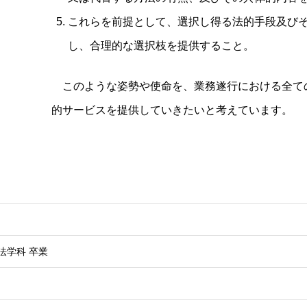
これらを前提として、選択し得る法的手段及び
し、合理的な選択枝を提供すること。
このような姿勢や使命を、業務遂行における全て
的サービスを提供していきたいと考えています。
法学科 卒業