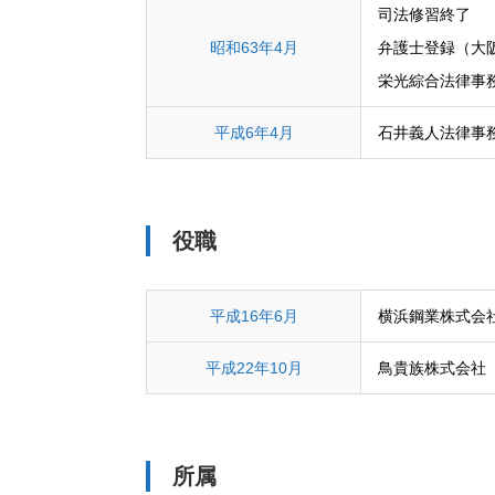
司法修習終了
昭和63年4月
弁護士登録（大
栄光綜合法律事
平成6年4月
石井義人法律事
役職
平成16年6月
横浜鋼業株式会
平成22年10月
鳥貴族株式会社
所属