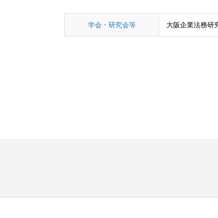
学会・研究会等
大阪企業法務研