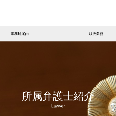
事務所案内
取扱業務
所属弁護士紹介
Lawyer