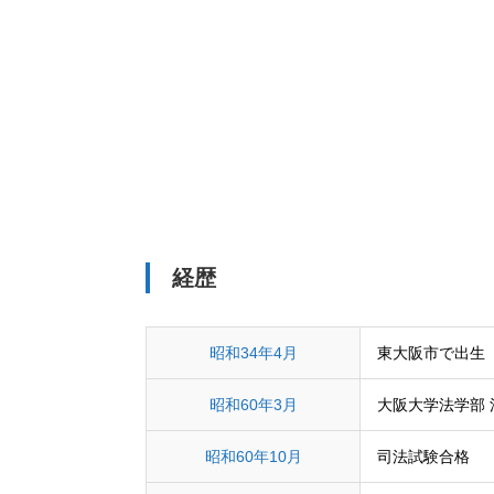
経歴
昭和34年4月
東大阪市で出生
昭和60年3月
大阪大学法学部 
昭和60年10月
司法試験合格