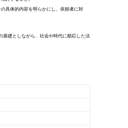
その具体的内容を明らかにし、依頼者に対
の基礎としながら、社会や時代に順応した法