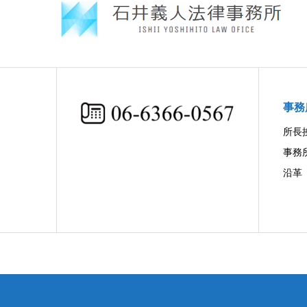
事務
所長
事務
沿革