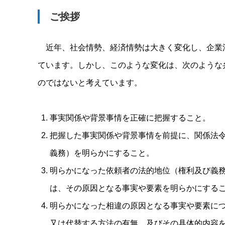
ご挨拶
近年、社会情勢、経済情勢は大きく変化し、企業
ています。しかし、このような変化は、次のような
のではないと考えています。
事実関係や背景事情を正確に把握すること。
把握した事実関係や背景事情を前提に、関係法
義務）を明らかにすること。
明らかになった依頼者の法的地位（権利及び義
は、その原因となる事実や要素を明らかにする
明らかになった相違の原因となる事実や要素に
又は代替する方法の有無、及びその具体的内容